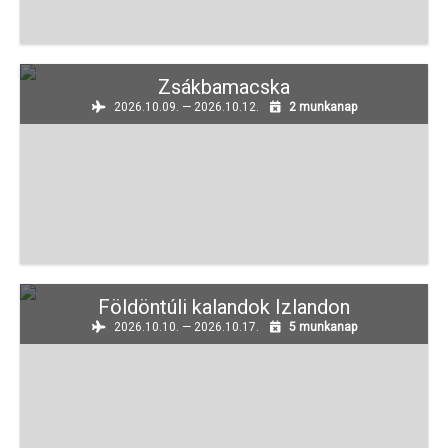
Zsákbamacska
2026.10.09. — 2026.10.12.
2 munkanap
Földöntúli kalandok Izlandon
2026.10.10. — 2026.10.17.
5 munkanap