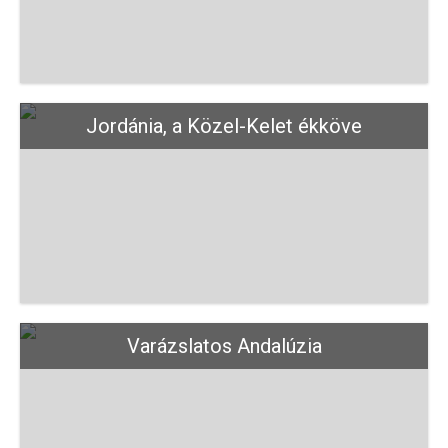
Jordánia, a Közel-Kelet ékköve
Varázslatos Andalúzia