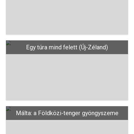
Egy túra mind felett (Új-Zéland)
Málta: a Földközi-tenger gyöngyszeme