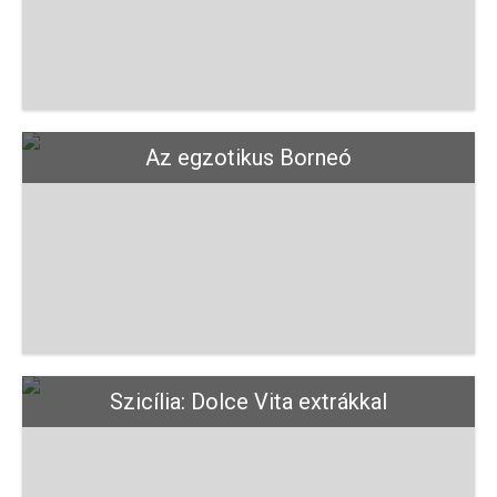
Az egzotikus Borneó
Szicília: Dolce Vita extrákkal