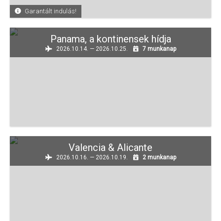
Garantált indulás!
Panama, a kontinensek hídja
2026.10.14. — 2026.10.25.
7 munkanap
Valencia & Alicante
2026.10.16. — 2026.10.19.
2 munkanap