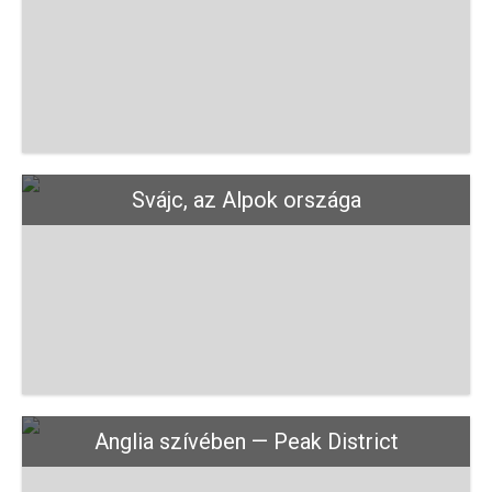
Svájc, az Alpok országa
Anglia szívében — Peak District