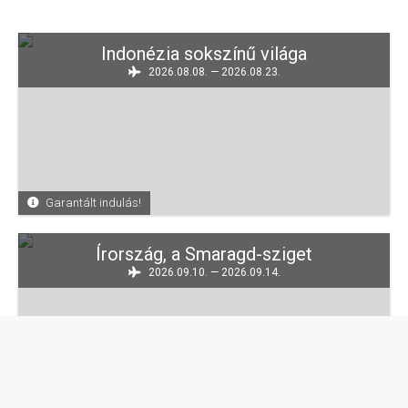
Indonézia sokszínű világa
2026.08.08. — 2026.08.23.
Garantált indulás!
Írország, a Smaragd-sziget
2026.09.10. — 2026.09.14.
Garantált indulás!